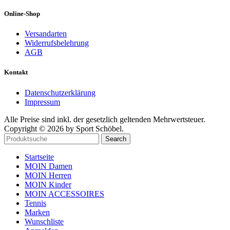
Online-Shop
Versandarten
Widerrufsbelehrung
AGB
Kontakt
Datenschutzerklärung
Impressum
Alle Preise sind inkl. der gesetzlich geltenden Mehrwertsteuer.
Copyright © 2026 by Sport Schöbel.
Search
Startseite
MOIN Damen
MOIN Herren
MOIN Kinder
MOIN ACCESSOIRES
Tennis
Marken
Wunschliste