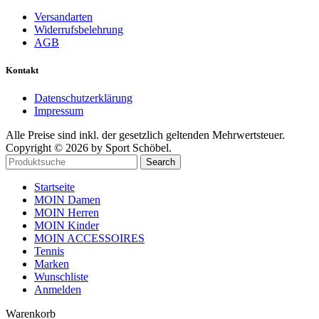
Versandarten
Widerrufsbelehrung
AGB
Kontakt
Datenschutzerklärung
Impressum
Alle Preise sind inkl. der gesetzlich geltenden Mehrwertsteuer.
Copyright © 2026 by Sport Schöbel.
Search
Startseite
MOIN Damen
MOIN Herren
MOIN Kinder
MOIN ACCESSOIRES
Tennis
Marken
Wunschliste
Anmelden
Warenkorb