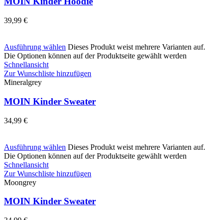
MOIN Kinder Hoodie
39,99
€
Ausführung wählen
Dieses Produkt weist mehrere Varianten auf.
Die Optionen können auf der Produktseite gewählt werden
Schnellansicht
Zur Wunschliste hinzufügen
Mineralgrey
MOIN Kinder Sweater
34,99
€
Ausführung wählen
Dieses Produkt weist mehrere Varianten auf.
Die Optionen können auf der Produktseite gewählt werden
Schnellansicht
Zur Wunschliste hinzufügen
Moongrey
MOIN Kinder Sweater