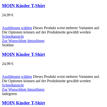
MOIN Kinder T-Shirt
24,99
€
Ausführung wählen
Dieses Produkt weist mehrere Varianten auf.
Die Optionen können auf der Produktseite gewählt werden
Schnellansicht
Zur Wunschliste hinzufügen
Seablue
MOIN Kinder T-Shirt
24,99
€
Ausführung wählen
Dieses Produkt weist mehrere Varianten auf.
Die Optionen können auf der Produktseite gewählt werden
Schnellansicht
Zur Wunschliste hinzufügen
Jadegreen
MOIN Kinder T-Shirt