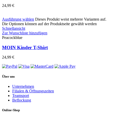
24,99
€
Ausführung wählen
Dieses Produkt weist mehrere Varianten auf.
Die Optionen können auf der Produktseite gewählt werden
Schnellansicht
Zur Wunschliste hinzufügen
Peacockblue
MOIN Kinder T-Shirt
24,99
€
Über uns
Unternehmen
Filialen & Öffnungszeiten
Teamsport
Beflockung
Online-Shop