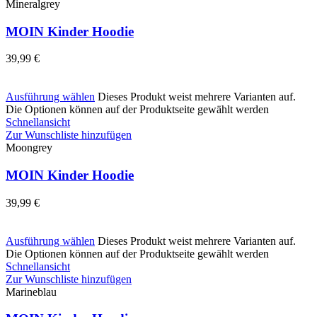
Mineralgrey
MOIN Kinder Hoodie
39,99
€
Ausführung wählen
Dieses Produkt weist mehrere Varianten auf.
Die Optionen können auf der Produktseite gewählt werden
Schnellansicht
Zur Wunschliste hinzufügen
Moongrey
MOIN Kinder Hoodie
39,99
€
Ausführung wählen
Dieses Produkt weist mehrere Varianten auf.
Die Optionen können auf der Produktseite gewählt werden
Schnellansicht
Zur Wunschliste hinzufügen
Marineblau