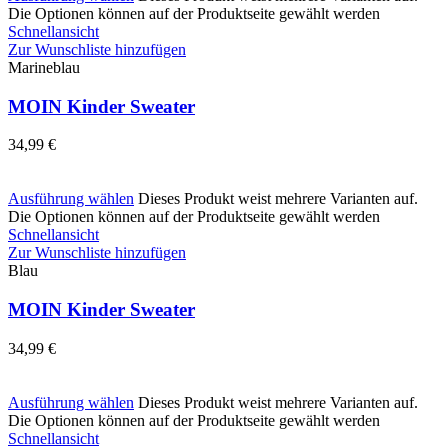
Die Optionen können auf der Produktseite gewählt werden
Schnellansicht
Zur Wunschliste hinzufügen
Marineblau
MOIN Kinder Sweater
34,99
€
Ausführung wählen
Dieses Produkt weist mehrere Varianten auf.
Die Optionen können auf der Produktseite gewählt werden
Schnellansicht
Zur Wunschliste hinzufügen
Blau
MOIN Kinder Sweater
34,99
€
Ausführung wählen
Dieses Produkt weist mehrere Varianten auf.
Die Optionen können auf der Produktseite gewählt werden
Schnellansicht