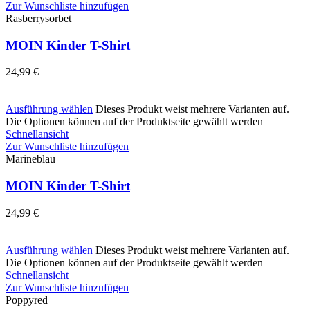
Zur Wunschliste hinzufügen
Rasberrysorbet
MOIN Kinder T-Shirt
24,99
€
Ausführung wählen
Dieses Produkt weist mehrere Varianten auf.
Die Optionen können auf der Produktseite gewählt werden
Schnellansicht
Zur Wunschliste hinzufügen
Marineblau
MOIN Kinder T-Shirt
24,99
€
Ausführung wählen
Dieses Produkt weist mehrere Varianten auf.
Die Optionen können auf der Produktseite gewählt werden
Schnellansicht
Zur Wunschliste hinzufügen
Poppyred