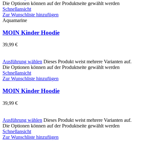
Die Optionen können auf der Produktseite gewählt werden
Schnellansicht
Zur Wunschliste hinzufügen
Aquamarine
MOIN Kinder Hoodie
39,99
€
Ausführung wählen
Dieses Produkt weist mehrere Varianten auf.
Die Optionen können auf der Produktseite gewählt werden
Schnellansicht
Zur Wunschliste hinzufügen
MOIN Kinder Hoodie
39,99
€
Ausführung wählen
Dieses Produkt weist mehrere Varianten auf.
Die Optionen können auf der Produktseite gewählt werden
Schnellansicht
Zur Wunschliste hinzufügen