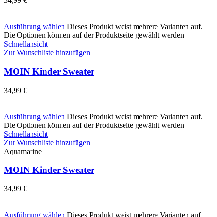
34,99
€
Ausführung wählen
Dieses Produkt weist mehrere Varianten auf.
Die Optionen können auf der Produktseite gewählt werden
Schnellansicht
Zur Wunschliste hinzufügen
MOIN Kinder Sweater
34,99
€
Ausführung wählen
Dieses Produkt weist mehrere Varianten auf.
Die Optionen können auf der Produktseite gewählt werden
Schnellansicht
Zur Wunschliste hinzufügen
Aquamarine
MOIN Kinder Sweater
34,99
€
Ausführung wählen
Dieses Produkt weist mehrere Varianten auf.