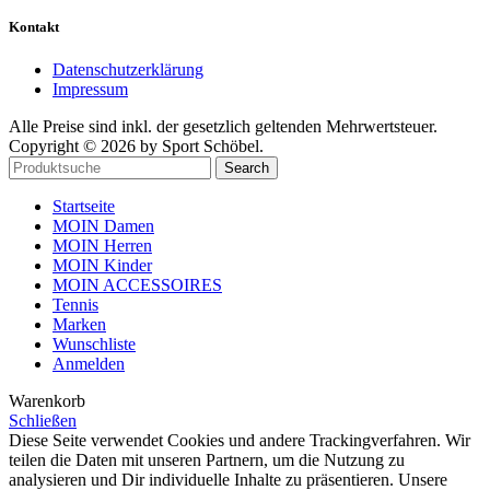
Kontakt
Datenschutzerklärung
Impressum
Alle Preise sind inkl. der gesetzlich geltenden Mehrwertsteuer.
Copyright © 2026 by Sport Schöbel.
Search
Startseite
MOIN Damen
MOIN Herren
MOIN Kinder
MOIN ACCESSOIRES
Tennis
Marken
Wunschliste
Anmelden
Warenkorb
Schließen
Diese Seite verwendet Cookies und andere Trackingverfahren. Wir
teilen die Daten mit unseren Partnern, um die Nutzung zu
analysieren und Dir individuelle Inhalte zu präsentieren. Unsere