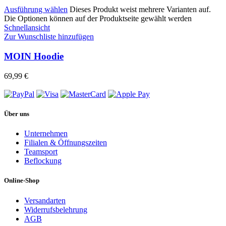
Ausführung wählen
Dieses Produkt weist mehrere Varianten auf.
Die Optionen können auf der Produktseite gewählt werden
Schnellansicht
Zur Wunschliste hinzufügen
MOIN Hoodie
69,99
€
Über uns
Unternehmen
Filialen & Öffnungszeiten
Teamsport
Beflockung
Online-Shop
Versandarten
Widerrufsbelehrung
AGB