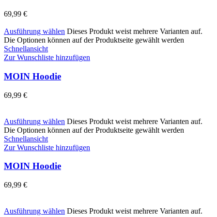
69,99
€
Ausführung wählen
Dieses Produkt weist mehrere Varianten auf.
Die Optionen können auf der Produktseite gewählt werden
Schnellansicht
Zur Wunschliste hinzufügen
MOIN Hoodie
69,99
€
Ausführung wählen
Dieses Produkt weist mehrere Varianten auf.
Die Optionen können auf der Produktseite gewählt werden
Schnellansicht
Zur Wunschliste hinzufügen
MOIN Hoodie
69,99
€
Ausführung wählen
Dieses Produkt weist mehrere Varianten auf.