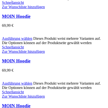
Schnellansicht
Zur Wunschliste hinzufügen
MOIN Hoodie
69,99
€
Ausführung wählen
Dieses Produkt weist mehrere Varianten auf.
Die Optionen können auf der Produktseite gewählt werden
Schnellansicht
Zur Wunschliste hinzufügen
MOIN Hoodie
69,99
€
Ausführung wählen
Dieses Produkt weist mehrere Varianten auf.
Die Optionen können auf der Produktseite gewählt werden
Schnellansicht
Zur Wunschliste hinzufügen
MOIN Hoodie