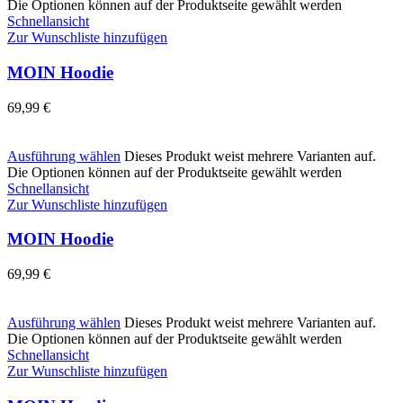
Die Optionen können auf der Produktseite gewählt werden
Schnellansicht
Zur Wunschliste hinzufügen
MOIN Hoodie
69,99
€
Ausführung wählen
Dieses Produkt weist mehrere Varianten auf.
Die Optionen können auf der Produktseite gewählt werden
Schnellansicht
Zur Wunschliste hinzufügen
MOIN Hoodie
69,99
€
Ausführung wählen
Dieses Produkt weist mehrere Varianten auf.
Die Optionen können auf der Produktseite gewählt werden
Schnellansicht
Zur Wunschliste hinzufügen