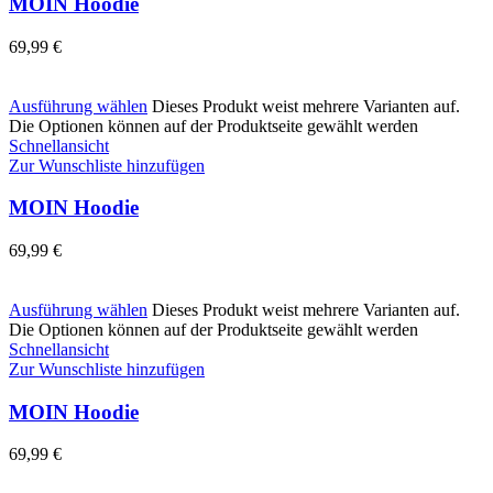
MOIN Hoodie
69,99
€
Ausführung wählen
Dieses Produkt weist mehrere Varianten auf.
Die Optionen können auf der Produktseite gewählt werden
Schnellansicht
Zur Wunschliste hinzufügen
MOIN Hoodie
69,99
€
Ausführung wählen
Dieses Produkt weist mehrere Varianten auf.
Die Optionen können auf der Produktseite gewählt werden
Schnellansicht
Zur Wunschliste hinzufügen
MOIN Hoodie
69,99
€