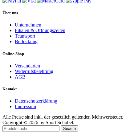
Über uns
Unternehmen
Filialen & Öffnungszeiten
Teamsport
Beflockung
Online-Shop
Versandarten
Widerrufsbelehrung
AGB
Kontakt
Datenschutzerklärung
Impressum
Alle Preise sind inkl. der gesetzlich geltenden Mehrwertsteuer.
Copyright © 2026 by Sport Schöbel.
Search