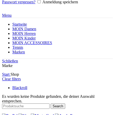
Passwort vergessen?
Anmeldung speichern
Menu
Startseite
MOIN Damen
MOIN Herren
MOIN Kinder
MOIN ACCESSOIRES
Tennis
Marken
Schließen
Marke
Start
Shop
Clear filters
Blackroll
Es wurden keine Produkte gefunden, die deiner Auswahl
entsprechen.
Search