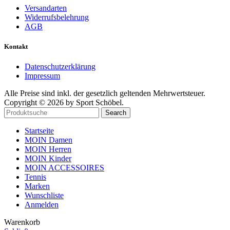
Versandarten
Widerrufsbelehrung
AGB
Kontakt
Datenschutzerklärung
Impressum
Alle Preise sind inkl. der gesetzlich geltenden Mehrwertsteuer.
Copyright © 2026 by Sport Schöbel.
Search
Startseite
MOIN Damen
MOIN Herren
MOIN Kinder
MOIN ACCESSOIRES
Tennis
Marken
Wunschliste
Anmelden
Warenkorb