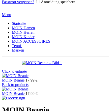
Passwort vergessen?
Anmeldung speichern
Menu
Startseite
MOIN Damen
MOIN Herren
MOIN Kinder
MOIN ACCESSOIRES
Tennis
Marken
Click to enlarge
MOIN Beanie
17,99
€
Back to products
MOIN Beanie
17,99
€
MOIN Beanie