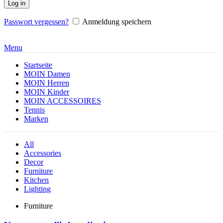
Log in
Passwort vergessen?
Anmeldung speichern
Menu
Startseite
MOIN Damen
MOIN Herren
MOIN Kinder
MOIN ACCESSOIRES
Tennis
Marken
All
Accessories
Decor
Furniture
Kitchen
Lighting
Furniture