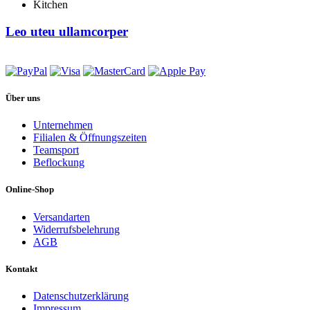
Kitchen
Leo uteu ullamcorper
Über uns
Unternehmen
Filialen & Öffnungszeiten
Teamsport
Beflockung
Online-Shop
Versandarten
Widerrufsbelehrung
AGB
Kontakt
Datenschutzerklärung
Impressum