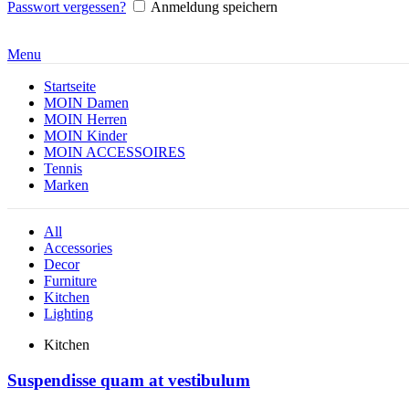
Passwort vergessen?
Anmeldung speichern
Menu
Startseite
MOIN Damen
MOIN Herren
MOIN Kinder
MOIN ACCESSOIRES
Tennis
Marken
All
Accessories
Decor
Furniture
Kitchen
Lighting
Kitchen
Suspendisse quam at vestibulum